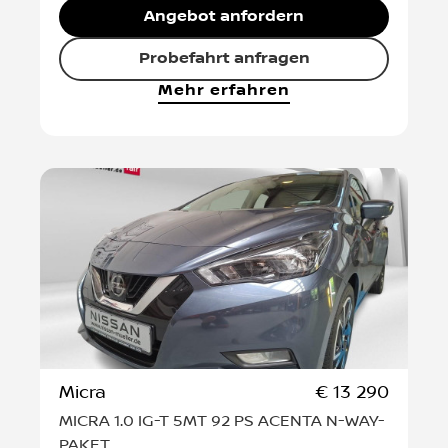
Angebot anfordern
Probefahrt anfragen
Mehr erfahren
Micra
€ 13 290
MICRA 1.0 IG-T 5MT 92 PS ACENTA N-WAY-