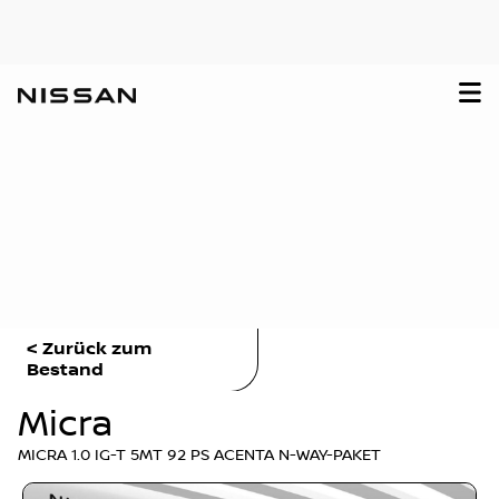
< Zurück zum
Bestand
Micra
MICRA 1.0 IG-T 5MT 92 PS ACENTA N-WAY-PAKET