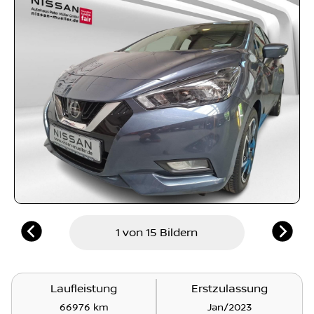
1 von 15 Bildern
Laufleistung
Erstzulassung