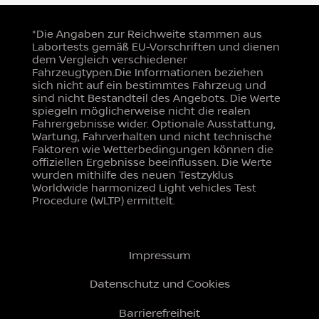
*Die Angaben zur Reichweite stammen aus
Labortests gemäß EU-Vorschriften und dienen
dem Vergleich verschiedener
Fahrzeugtypen.Die Informationen beziehen
sich nicht auf ein bestimmtes Fahrzeug und
sind nicht Bestandteil des Angebots. Die Werte
spiegeln möglicherweise nicht die realen
Fahrergebnisse wider. Optionale Ausstattung,
Wartung, Fahrverhalten und nicht technische
Faktoren wie Wetterbedingungen können die
offiziellen Ergebnisse beeinflussen. Die Werte
wurden mithilfe des neuen Testzyklus
Worldwide harmonized Light vehicles Test
Procedure (WLTP) ermittelt.
Impressum
Datenschutz und Cookies