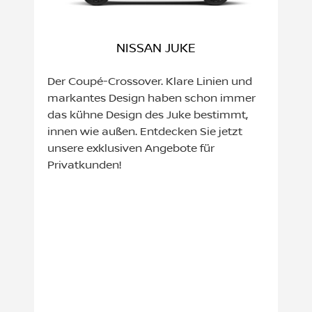
NISSAN JUKE
Der Coupé-Crossover. Klare Linien und
markantes Design haben schon immer
das kühne Design des Juke bestimmt,
innen wie außen. Entdecken Sie jetzt
unsere exklusiven Angebote für
Privatkunden!