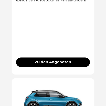
exklusiven Angebote für Privatkunden!
Zu den Angeboten