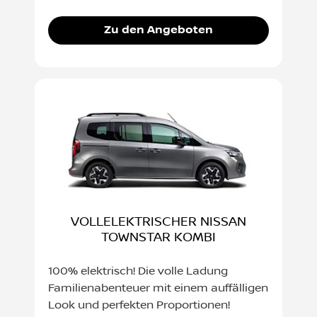
Zu den Angeboten
VOLLELEKTRISCHER NISSAN
TOWNSTAR KOMBI
100% elektrisch! Die volle Ladung
Familienabenteuer mit einem auffälligen
Look und perfekten Proportionen!