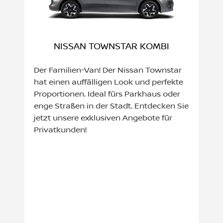
NISSAN TOWNSTAR KOMBI
Der Familien-Van! Der Nissan Townstar
hat einen auffälligen Look und perfekte
Proportionen. Ideal fürs Parkhaus oder
enge Straßen in der Stadt. Entdecken Sie
jetzt unsere exklusiven Angebote für
Privatkunden!