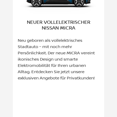
NEUER VOLLELEKTRISCHER
NISSAN MICRA
Neu geboren als vollelektrisches
Stadtauto – mit noch mehr
Persönlichkeit. Der neue MICRA vereint
ikonisches Design und smarte
Elektromobilität für Ihren urbanen
Alltag. Entdecken Sie jetzt unsere
exklusiven Angebote für Privatkunden!