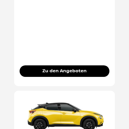
Zu den Angeboten