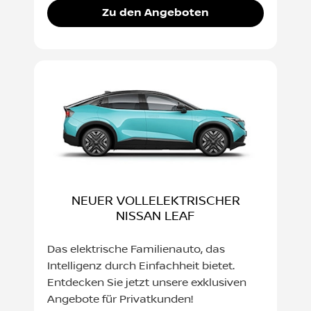
Zu den Angeboten
NEUER VOLLELEKTRISCHER
NISSAN LEAF
Das elektrische Familienauto, das
Intelligenz durch Einfachheit bietet.
Entdecken Sie jetzt unsere exklusiven
Angebote für Privatkunden!