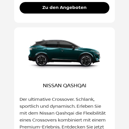
Zu den Angeboten
NISSAN QASHQAI
Der ultimative Crossover. Schlank,
sportlich und dynamisch. Erleben Sie
mit dem Nissan Qashqai die Flexibilität
eines Crossovers kombiniert mit einem
Premium-Erlebnis. Entdecken Sie jetzt