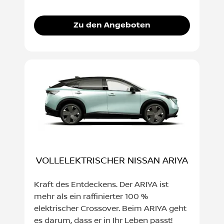
Zu den Angeboten
VOLLELEKTRISCHER NISSAN ARIYA
Kraft des Entdeckens. Der ARIYA ist
mehr als ein raffinierter 100 %
elektrischer Crossover. Beim ARIYA geht
es darum, dass er in Ihr Leben passt!