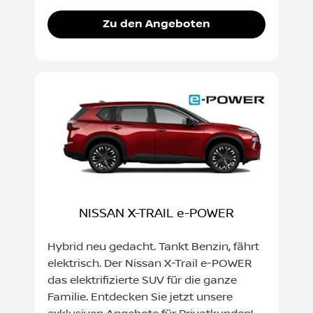
Zu den Angeboten
NISSAN X-TRAIL e-POWER
Hybrid neu gedacht. Tankt Benzin, fährt
elektrisch. Der Nissan X-Trail e-POWER
das elektrifizierte SUV für die ganze
Familie. Entdecken Sie jetzt unsere