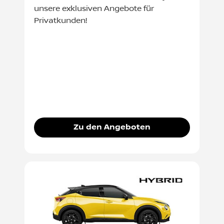
unsere exklusiven Angebote für
Privatkunden!
Zu den Angeboten