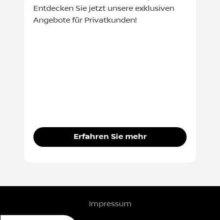
Entdecken Sie jetzt unsere exklusiven
Angebote für Privatkunden!
Erfahren Sie mehr
Impressum