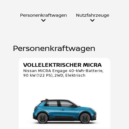
Personenkraftwagen
Nutzfahrzeuge
Personenkraftwagen
VOLLELEKTRISCHER MICRA
Nissan MICRA Engage 40-kWh-Batterie,
90 kW (122 PS), 2WD, Elektrisch