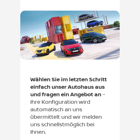
Wählen Sie im letzten Schritt
einfach unser Autohaus aus
und fragen ein Angebot an
–
Ihre Konfiguration wird
automatisch an uns
übermittelt und wir melden
uns schnellstmöglich bei
Ihnen.