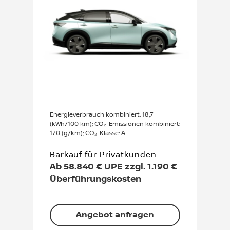
Energieverbrauch kombiniert: 18,7
(kWh/100 km); CO₂-Emissionen kombiniert:
170 (g/km); CO₂-Klasse: A
Barkauf für Privatkunden
Ab 58.840 € UPE zzgl. 1.190 €
Überführungskosten
Angebot anfragen