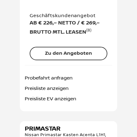
Geschäftskundenangebot
AB € 226,– NETTO / € 269,–
(8)
BRUTTO MTL. LEASEN
Zu den Angeboten
Probefahrt anfragen
Preisliste anzeigen
Preisliste EV anzeigen
PRIMASTAR
Nissan Primastar Kasten Acenta L1H1,