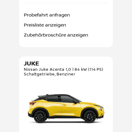
Probefahrt anfragen
Preisliste anzeigen
Zubehörbroschüre anzeigen
JUKE
Nissan Juke Acenta 1,0 l 84 kW (114 PS)
Schaltgetriebe, Benziner