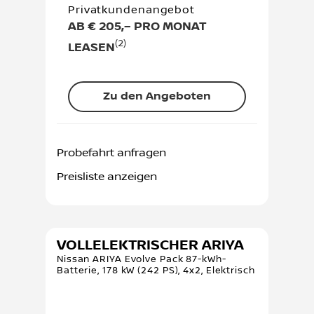
Privatkundenangebot
AB € 205,– PRO MONAT
(2)
LEASEN
Zu den Angeboten
Probefahrt anfragen
Preisliste anzeigen
VOLLELEKTRISCHER ARIYA
Nissan ARIYA Evolve Pack 87-kWh-
Batterie, 178 kW (242 PS), 4x2, Elektrisch