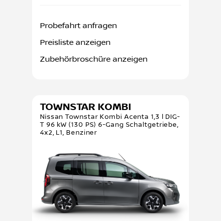
Probefahrt anfragen
Preisliste anzeigen
Zubehörbroschüre anzeigen
TOWNSTAR KOMBI
Nissan Townstar Kombi Acenta 1,3 l DIG-
T 96 kW (130 PS) 6-Gang Schaltgetriebe,
4x2, L1, Benziner