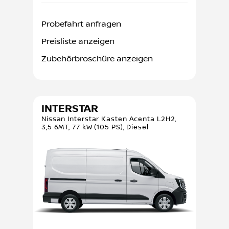
Probefahrt anfragen
Preisliste anzeigen
Zubehörbroschüre anzeigen
INTERSTAR
Nissan Interstar Kasten Acenta L2H2,
3,5 6MT, 77 kW (105 PS), Diesel