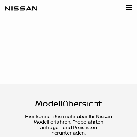
Modellübersicht
Hier können Sie mehr über Ihr Nissan
Modell erfahren, Probefahrten
anfragen und Preislisten
herunterladen.