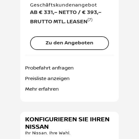
Geschäftskundenangebot
AB € 331,– NETTO / € 393,–
(7)
BRUTTO MTL. LEASEN
Zu den Angeboten
Probefahrt anfragen
Preisliste anzeigen
Mehr erfahren
KONFIGURIEREN SIE IHREN
NISSAN
Ihr Nissan. Ihre Wahl.