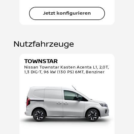
Jetzt konfigurieren
Nutzfahrzeuge
TOWNSTAR
Nissan Townstar Kasten Acenta L1, 2,0T,
1,3 DIG-T, 96 kW (130 PS) 6MT, Benziner