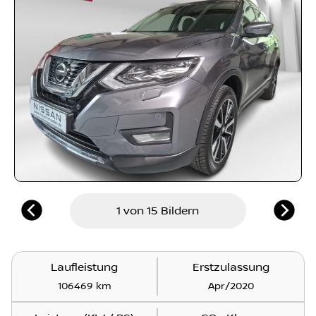
1 von 15 Bildern
Laufleistung
Erstzulassung