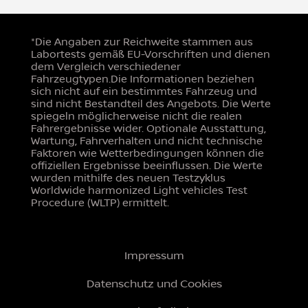
*Die Angaben zur Reichweite stammen aus
Labortests gemäß EU-Vorschriften und dienen
dem Vergleich verschiedener
Fahrzeugtypen.Die Informationen beziehen
sich nicht auf ein bestimmtes Fahrzeug und
sind nicht Bestandteil des Angebots. Die Werte
spiegeln möglicherweise nicht die realen
Fahrergebnisse wider. Optionale Ausstattung,
Wartung, Fahrverhalten und nicht technische
Faktoren wie Wetterbedingungen können die
offiziellen Ergebnisse beeinflussen. Die Werte
wurden mithilfe des neuen Testzyklus
Worldwide harmonized Light vehicles Test
Procedure (WLTP) ermittelt.
Impressum