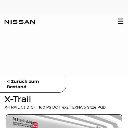
< Zurück zum
Bestand
X-Trail
X-TRAIL 1.3 DIG-T 160 PS DCT 4x2 TEKNA 5 Sitze PGD